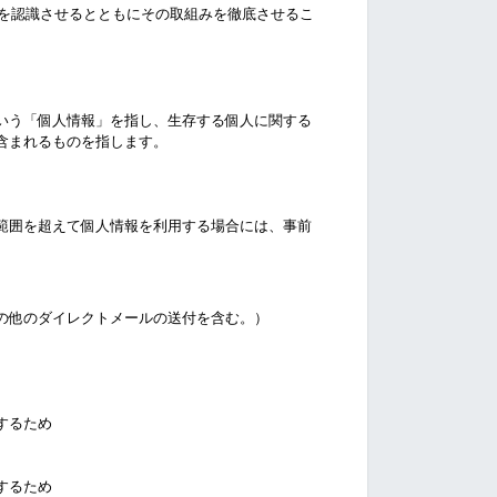
を認識させるとともにその取組みを徹底させるこ
いう「個人情報」を指し、生存する個人に関する
含まれるものを指します。
範囲を超えて個人情報を利用する場合には、事前
の他のダイレクトメールの送付を含む。）
するため
するため