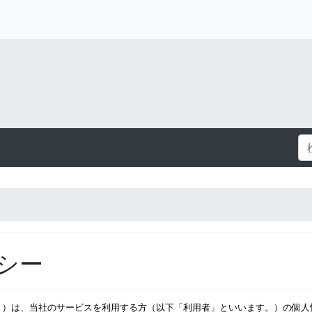
シー
。）は、当社のサービスを利用する方（以下「利用者」といいます。）の個人