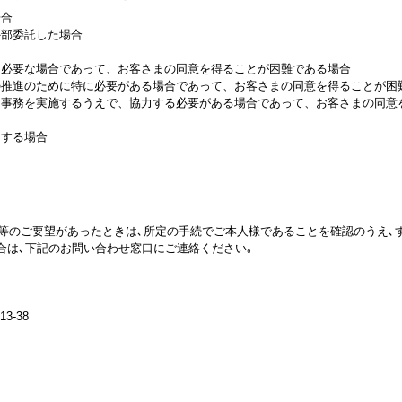
場合
外部委託した場合
に必要な場合であって、お客さまの同意を得ることが困難である場合
の推進のために特に必要がある場合であって、お客さまの同意を得ることが困
る事務を実施するうえで、協力する必要がある場合であって、お客さまの同意
供する場合
去等のご要望があったときは､所定の手続でご本人様であることを確認のうえ､
合は､下記のお問い合わせ窓口にご連絡ください｡
3-38