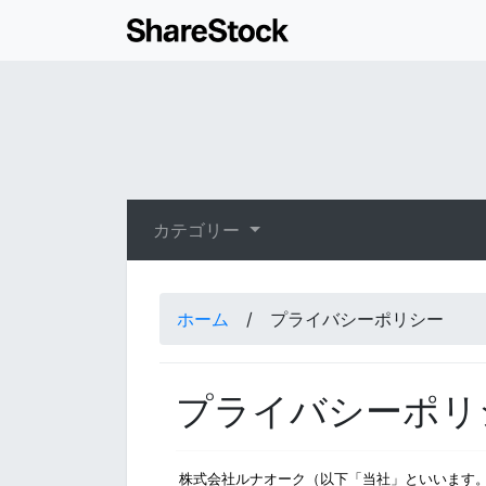
カテゴリー
ホーム
/
プライバシーポリシー
プライバシーポリ
株式会社ルナオーク（以下「当社」といいます