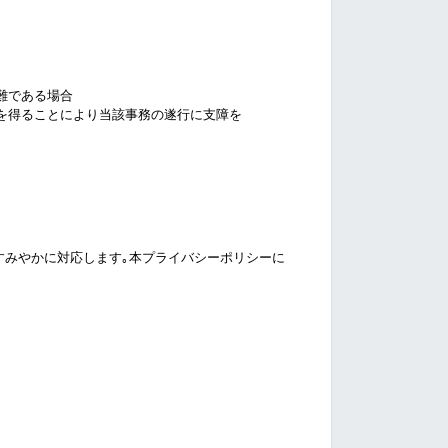
難である場合
を得ることにより当該事務の遂行に支障を
すみやかに対応します｡本プライバシーポリシーに