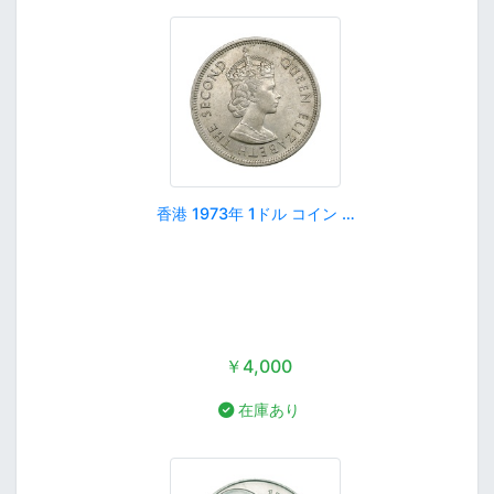
香港 1973年 1ドル コイン …
￥4,000
在庫あり