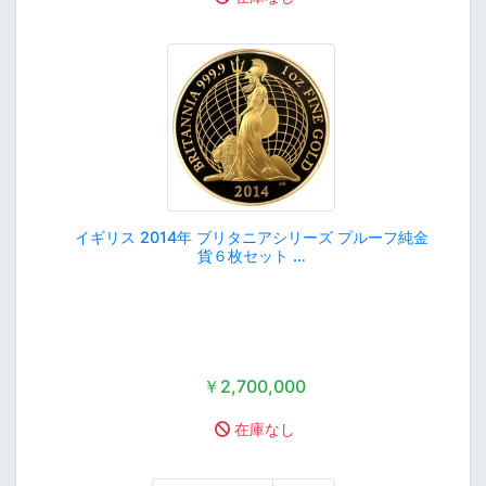
イギリス 2014年 ブリタニアシリーズ プルーフ純金
貨６枚セット …
￥2,700,000
在庫なし