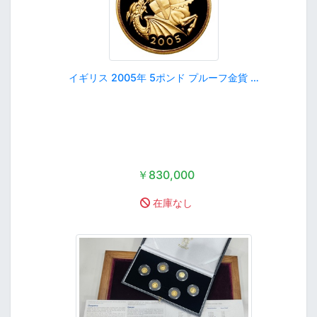
イギリス 2005年 5ポンド プルーフ金貨 …
￥830,000
在庫なし