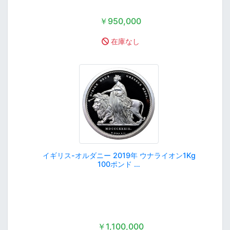
￥950,000
在庫なし
イギリス-オルダニー 2019年 ウナライオン1Kg
100ポンド …
￥1,100,000