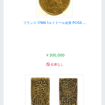
フランス 1786I 1ルイドール金貨 PCGS …
￥300,000
在庫なし