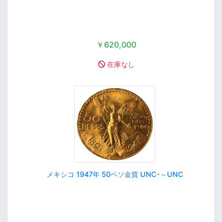
￥620,000
在庫なし
メキシコ 1947年 50ペソ金貨 UNC-～UNC