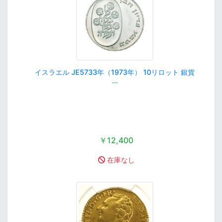
イスラエル JE5733年（1973年） 10リロット 銀貨
…
￥12,400
在庫なし