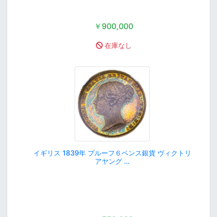
￥900,000
在庫なし
イギリス 1839年 プルーフ６ペンス銀貨 ヴィクトリ
アヤング …