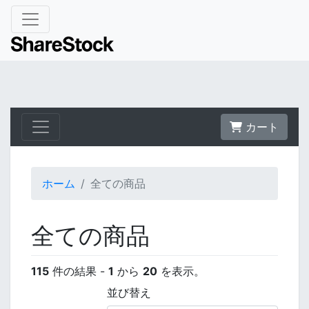
カート
ホーム
全ての商品
全ての商品
115
件の結果 -
1
から
20
を表示。
並び替え