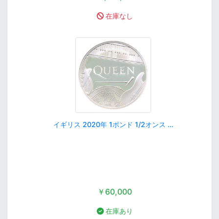
在庫なし
イギリス 2020年 1ポンド 1/2オンス …
￥60,000
在庫あり