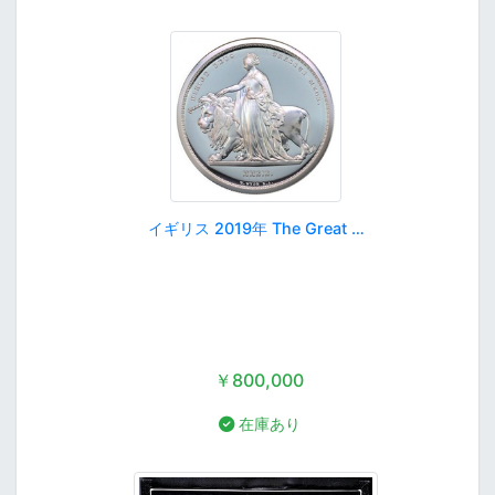
イギリス 2019年 The Great …
￥800,000
在庫あり