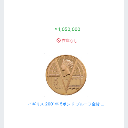
￥1,050,000
在庫なし
イギリス 2001年 5ポンド プルーフ金貨 …