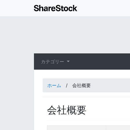
カテゴリー
ホーム
/
会社概要
会社概要