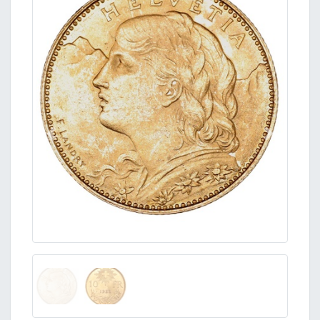
前のページ
次のペー