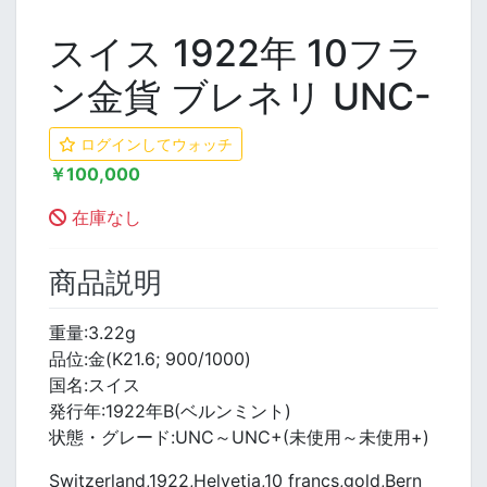
スイス 1922年 10フラ
ン金貨 ブレネリ UNC-
ログインしてウォッチ
￥100,000
在庫なし
商品説明
重量:3.22g
品位:金(K21.6; 900/1000)
国名:スイス
発行年:1922年B(ベルンミント)
状態・グレード:UNC～UNC+(未使用～未使用+)
Switzerland,1922,Helvetia,10 francs,gold,Bern