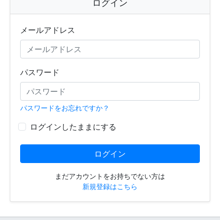
ログイン
メールアドレス
パスワード
パスワードをお忘れですか？
ログインしたままにする
ログイン
まだアカウントをお持ちでない方は
新規登録はこちら