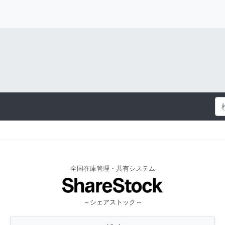
全国在庫管理・共有システム
～シェアストック～