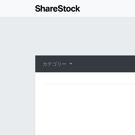
カテゴリー