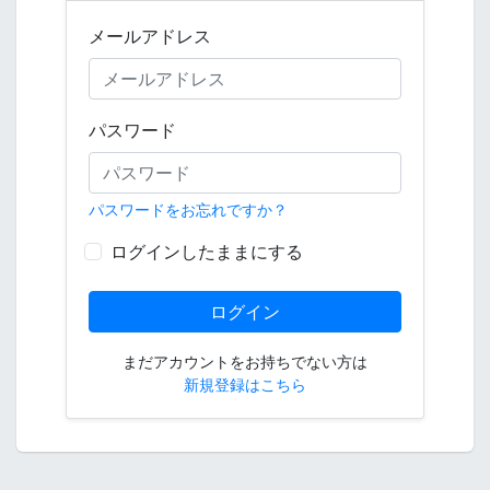
メールアドレス
パスワード
パスワードをお忘れですか？
ログインしたままにする
ログイン
まだアカウントをお持ちでない方は
新規登録はこちら