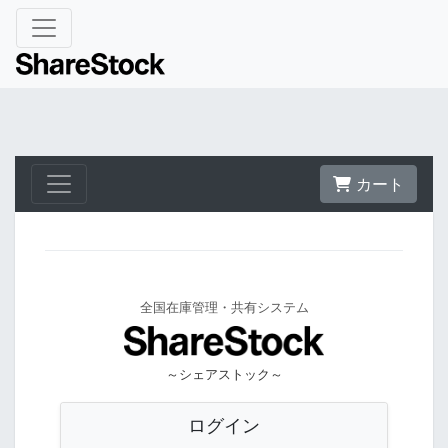
カート
全国在庫管理・共有システム
～シェアストック～
ログイン